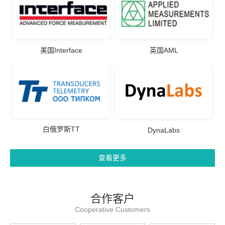
美国Interface
英国AML
白俄罗斯TT
DynaLabs
查看更多
合作客户
Cooperative Customers