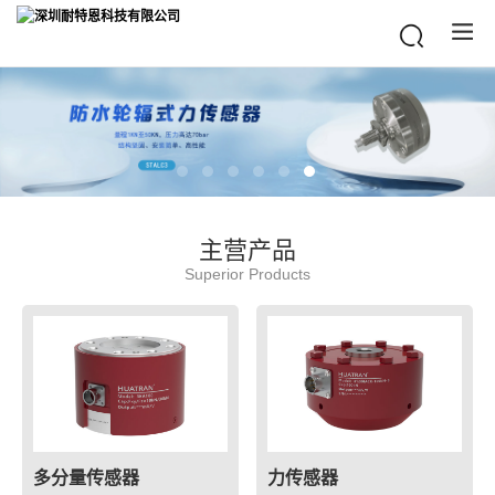
主营产品
Superior Products
多分量传感器
力传感器