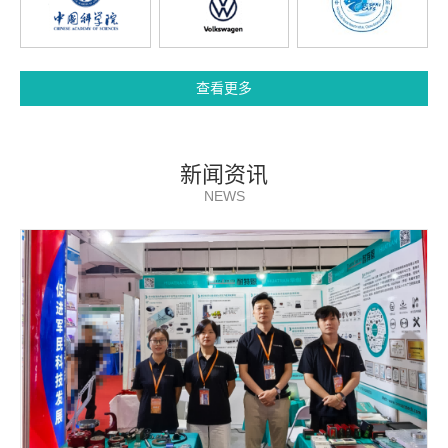
查看更多
新闻资讯
NEWS