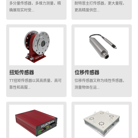
多分量传感器，多维力测量，精
耐特恩主打传感器，更大量程，
确展现实时受...
更高精度供您...
扭矩传感器
位移传感器
TT扭矩传感器以其高质量、高可
位移传感器又称为线性传感器，
靠性和高服...
测量物体在运...