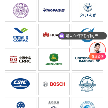
可以介绍下你们的产品么