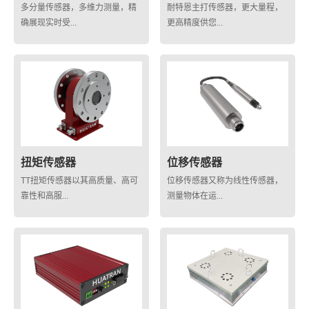
多分量传感器，多维力测量，精
耐特恩主打传感器，更大量程，
确展现实时受...
更高精度供您...
扭矩传感器
位移传感器
TT扭矩传感器以其高质量、高可
位移传感器又称为线性传感器，
靠性和高服...
测量物体在运...