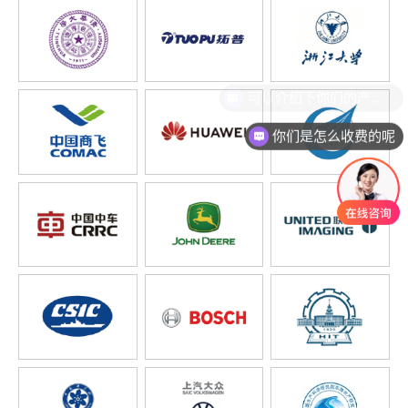
你们是怎么收费的呢