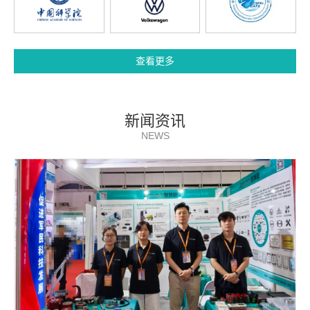
查看更多
新闻资讯
NEWS