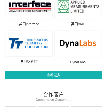
美国Interface
英国AML
白俄罗斯TT
DynaLabs
查看更多
合作客户
Cooperative Customers