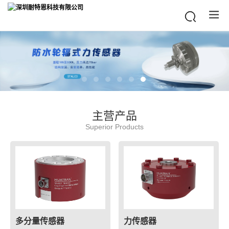
主营产品
Superior Products
多分量传感器
力传感器