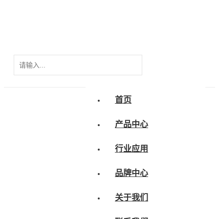
首页
产品中心
行业应用
品牌中心
关于我们