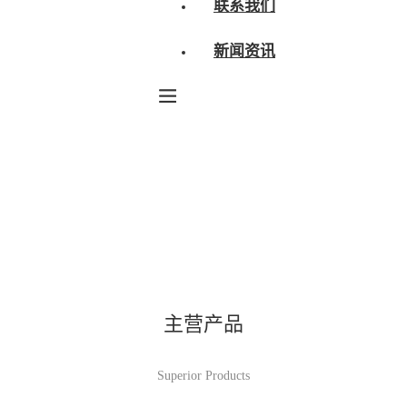
联系我们
新闻资讯
主营产品
Superior Products