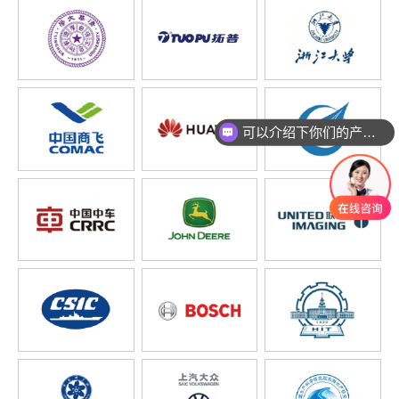
可以介绍下你们的产品么