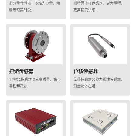
多分量传感器，多维力测量，精
耐特恩主打传感器，更大量程，
确展现实时受...
更高精度供您...
扭矩传感器
位移传感器
TT扭矩传感器以其高质量、高可
位移传感器又称为线性传感器，
靠性和高服...
测量物体在运...