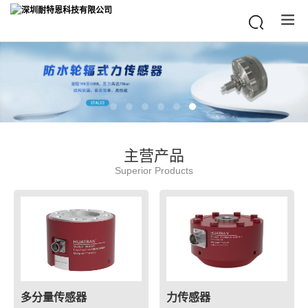
主营产品
Superior Products
多分量传感器
力传感器