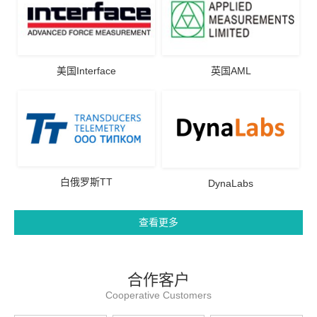
美国Interface
英国AML
白俄罗斯TT
DynaLabs
查看更多
合作客户
Cooperative Customers