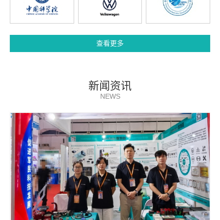
查看更多
新闻资讯
NEWS