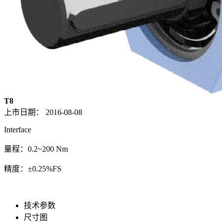
T8
上市日期：
2016-08-08
Interface
量程：0.2~200 Nm
精度：±0.25%FS
技术参数
尺寸图