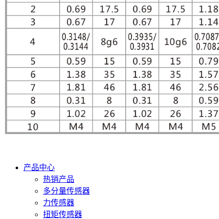
产品中心
热销产品
多分量传感器
力传感器
扭矩传感器