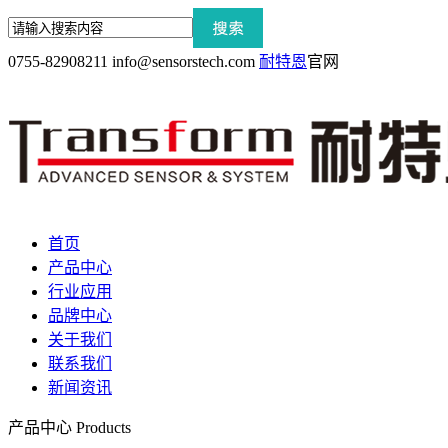
0755-82908211
info@sensorstech.com
耐特恩
官网
首页
产品中心
行业应用
品牌中心
关于我们
联系我们
新闻资讯
产品中心
Products