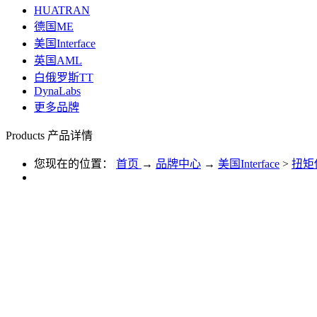
HUATRAN
德国ME
美国Interface
英国AML
白俄罗斯TT
DynaLabs
更多品牌
Products
产品详情
您现在的位置：
首页
→
品牌中心
→
美国Interface
>
扭矩