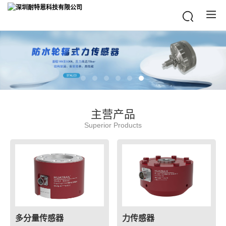
主营产品
Superior Products
多分量传感器
力传感器