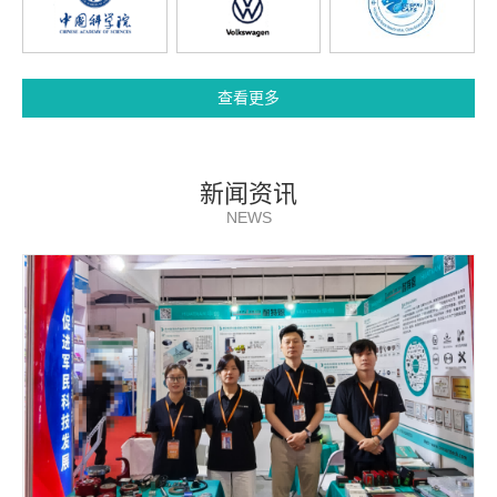
查看更多
新闻资讯
NEWS