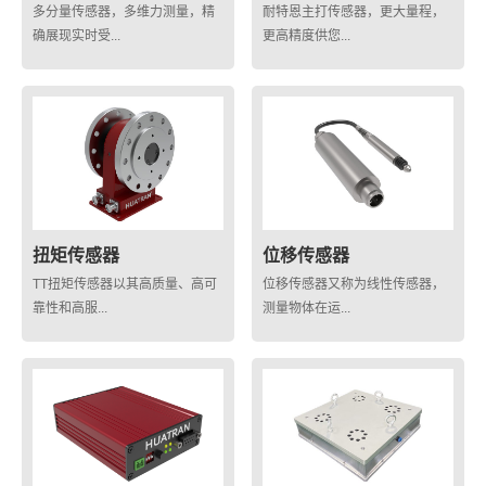
多分量传感器，多维力测量，精
耐特恩主打传感器，更大量程，
确展现实时受...
更高精度供您...
扭矩传感器
位移传感器
TT扭矩传感器以其高质量、高可
位移传感器又称为线性传感器，
靠性和高服...
测量物体在运...