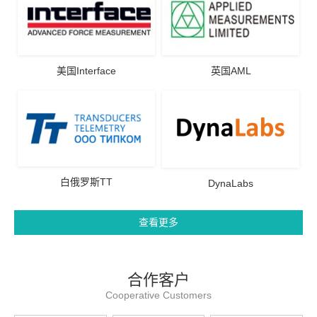
美国Interface
英国AML
白俄罗斯TT
DynaLabs
查看更多
合作客户
Cooperative Customers