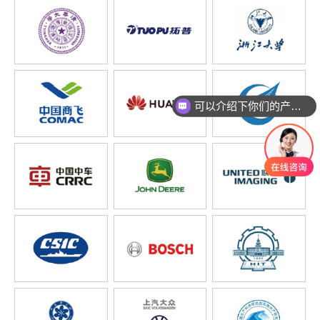
可以介绍下你们的产品么