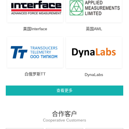
美国Interface
英国AML
白俄罗斯TT
DynaLabs
查看更多
合作客户
Cooperative Customers