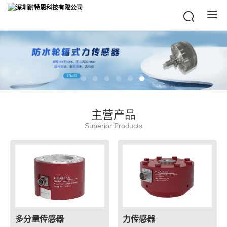
主营产品
Superior Products
多分量传感器
力传感器