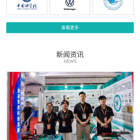
查看更多
新闻资讯
NEWS