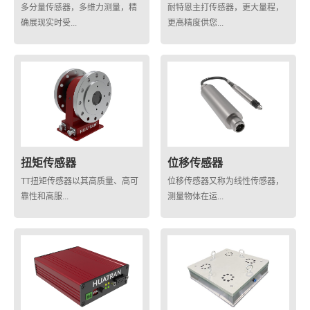
多分量传感器，多维力测量，精
耐特恩主打传感器，更大量程，
确展现实时受...
更高精度供您...
扭矩传感器
位移传感器
TT扭矩传感器以其高质量、高可
位移传感器又称为线性传感器，
靠性和高服...
测量物体在运...