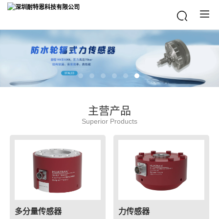
主营产品
Superior Products
多分量传感器
力传感器