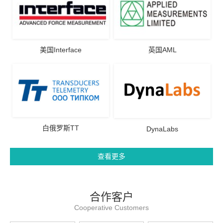
美国Interface
英国AML
白俄罗斯TT
DynaLabs
查看更多
合作客户
Cooperative Customers