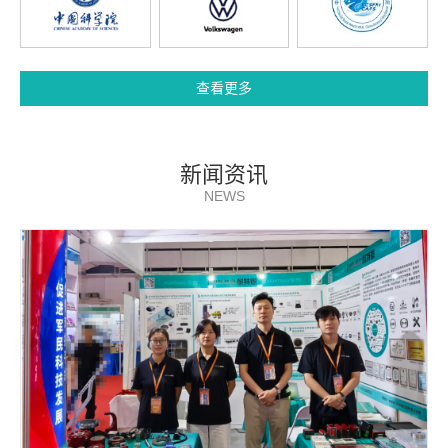
查看更多
新闻资讯
NEWS