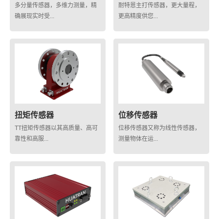
多分量传感器，多维力测量，精
耐特恩主打传感器，更大量程，
确展现实时受...
更高精度供您...
扭矩传感器
位移传感器
TT扭矩传感器以其高质量、高可
位移传感器又称为线性传感器，
靠性和高服...
测量物体在运...