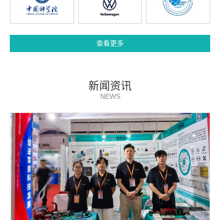
查看更多
新闻资讯
NEWS