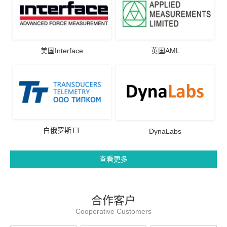
美国Interface
英国AML
白俄罗斯TT
DynaLabs
查看更多
合作客户
Cooperative Customers