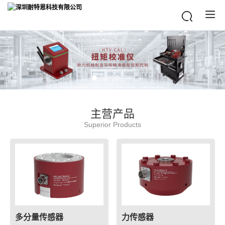
主营产品
Superior Products
多分量传感器
力传感器