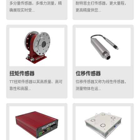
多分量传感器，多维力测量，精
耐特恩主打传感器，更大量程，
确展现实时受...
更高精度供您...
扭矩传感器
位移传感器
TT扭矩传感器以其高质量、高可
位移传感器又称为线性传感器，
靠性和高服...
测量物体在运...