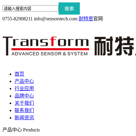
0755-82908211
info@sensorstech.com
耐特恩
官网
首页
产品中心
行业应用
品牌中心
关于我们
联系我们
新闻资讯
产品中心
Products