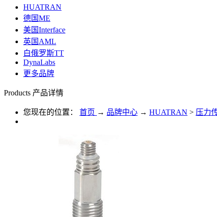
HUATRAN
德国ME
美国Interface
英国AML
白俄罗斯TT
DynaLabs
更多品牌
Products
产品详情
您现在的位置：
首页
→
品牌中心
→
HUATRAN
>
压力