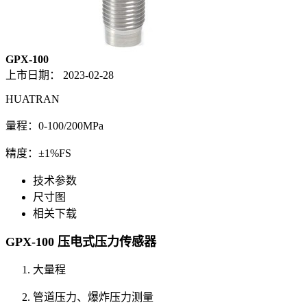
GPX-100
上市日期：
2023-02-28
HUATRAN
量程：0-100/200MPa
精度：±1%FS
技术参数
尺寸图
相关下载
GPX-100 压电式压力传感器
大量程
管道压力、爆炸压力测量