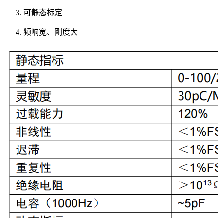
可静态标定
频响宽、刚度大