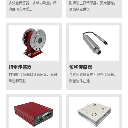
多分量传感器，多维力测量，精
耐特恩主打传感器，更大量程，
确展现实时受...
更高精度供您...
扭矩传感器
位移传感器
TT扭矩传感器以其高质量、高可
位移传感器又称为线性传感器，
靠性和高服...
测量物体在运...