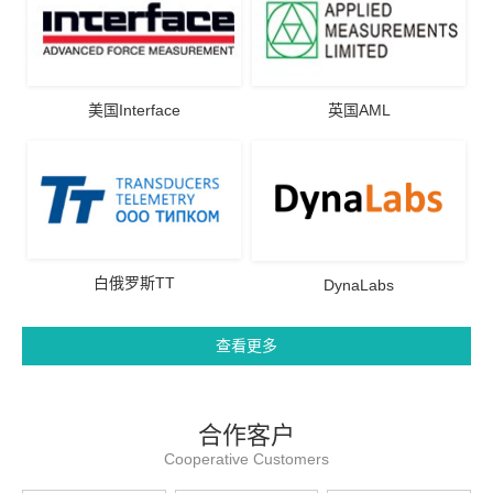
美国Interface
英国AML
白俄罗斯TT
DynaLabs
查看更多
合作客户
Cooperative Customers