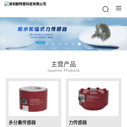
主营产品
Superior Products
多分量传感器
力传感器