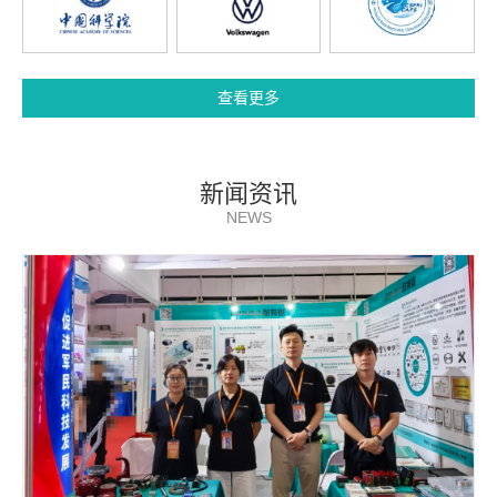
查看更多
新闻资讯
NEWS