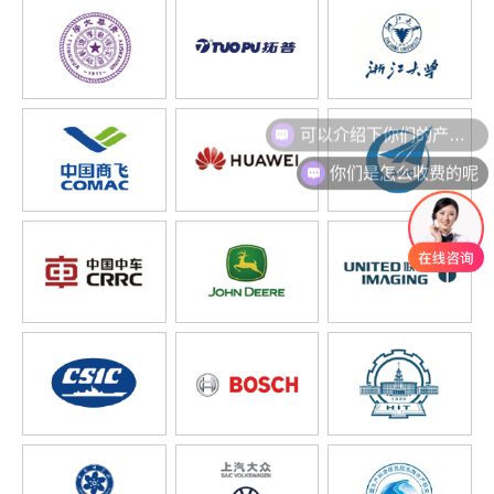
可以介绍下你们的产品么
你们是怎么收费的呢