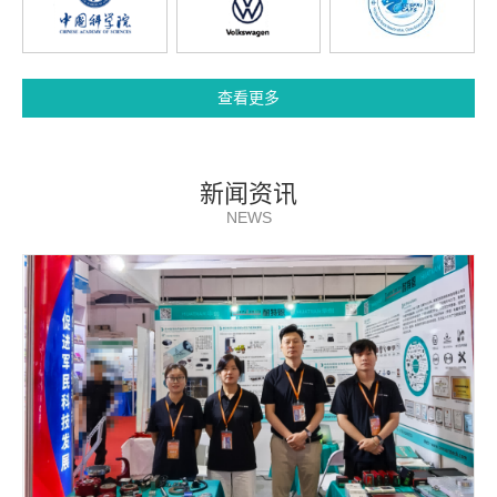
查看更多
新闻资讯
NEWS