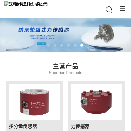
主营产品
Superior Products
多分量传感器
力传感器