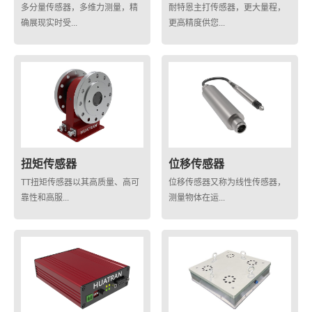
多分量传感器，多维力测量，精
耐特恩主打传感器，更大量程，
确展现实时受...
更高精度供您...
扭矩传感器
位移传感器
TT扭矩传感器以其高质量、高可
位移传感器又称为线性传感器，
靠性和高服...
测量物体在运...