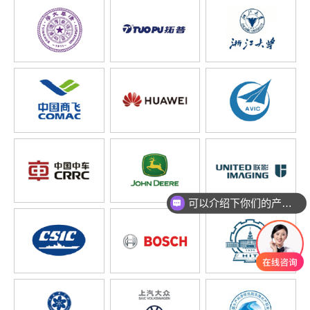
可以介绍下你们的产品么