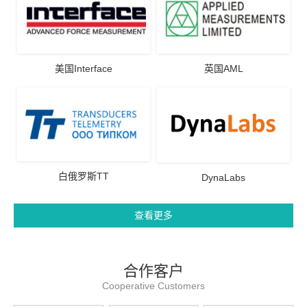
美国Interface
英国AML
白俄罗斯TT
DynaLabs
查看更多
合作客户
Cooperative Customers