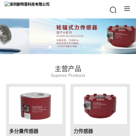
主营产品
Superior Products
多分量传感器
力传感器