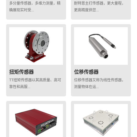
多分量传感器，多维力测量，精
耐特恩主打传感器，更大量程，
确展现实时受...
更高精度供您...
扭矩传感器
位移传感器
TT扭矩传感器以其高质量、高可
位移传感器又称为线性传感器，
靠性和高服...
测量物体在运...