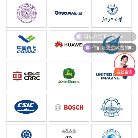
可以介绍下你们的产品么
你们是怎么收费的呢