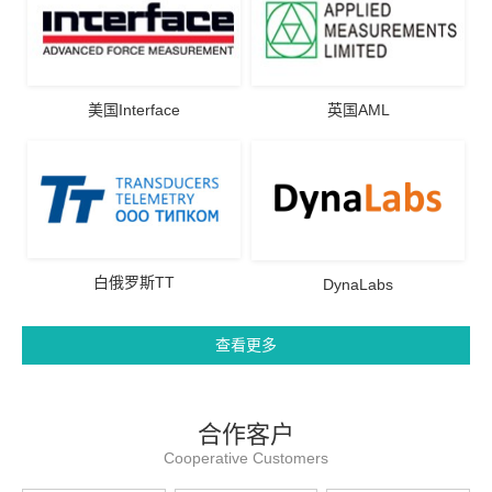
美国Interface
英国AML
白俄罗斯TT
DynaLabs
查看更多
合作客户
Cooperative Customers