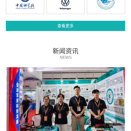
查看更多
新闻资讯
NEWS