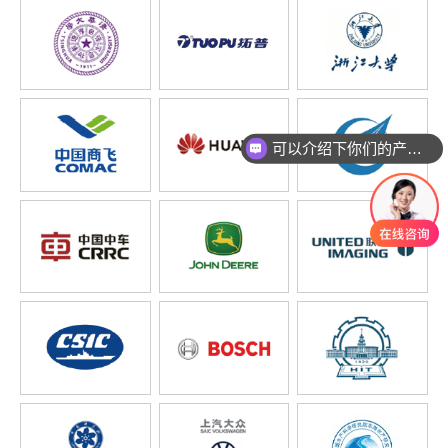
可以介绍下你们的产品么