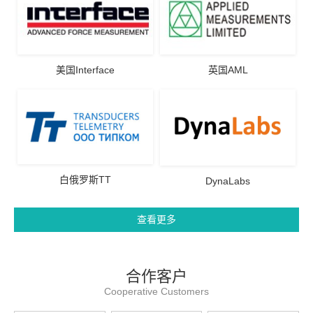
美国Interface
英国AML
白俄罗斯TT
DynaLabs
查看更多
合作客户
Cooperative Customers