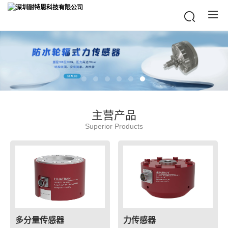
主营产品
Superior Products
多分量传感器
力传感器