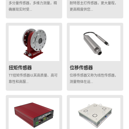
多分量传感器，多维力测量，精
耐特恩主打传感器，更大量程，
确展现实时受...
更高精度供您...
扭矩传感器
位移传感器
TT扭矩传感器以其高质量、高可
位移传感器又称为线性传感器，
靠性和高服...
测量物体在运...