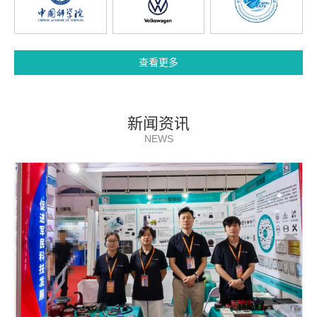
查看更多
新闻资讯
NEWS