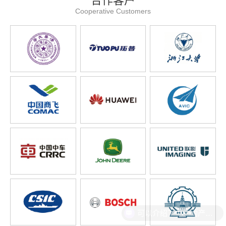
合作客户
Cooperative Customers