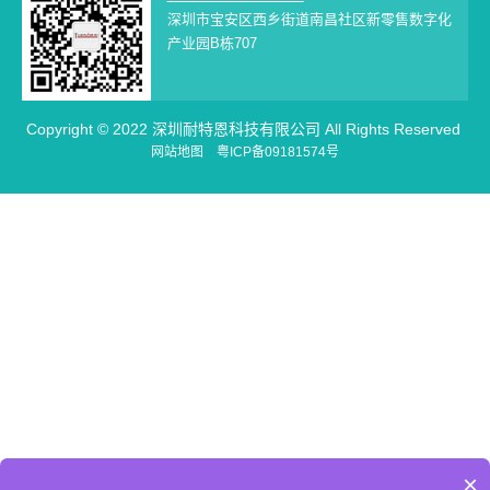
深圳市宝安区西乡街道南昌社区新零售数字化
产业园B栋707
Copyright © 2022 深圳耐特恩科技有限公司 All Rights Reserved
网站地图
粤ICP备09181574号
×