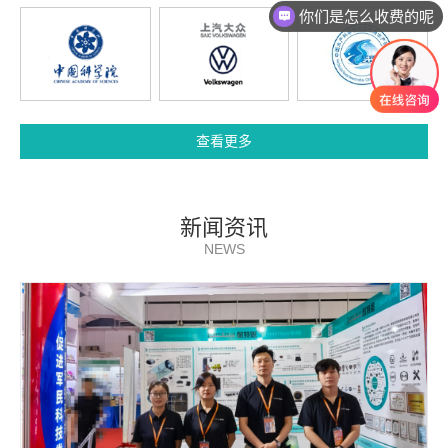
你们是怎么收费的呢
查看更多
新闻资讯
NEWS