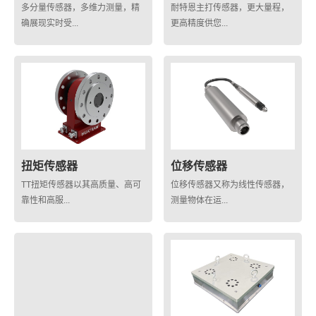
多分量传感器，多维力测量，精
耐特恩主打传感器，更大量程，
确展现实时受...
更高精度供您...
扭矩传感器
位移传感器
TT扭矩传感器以其高质量、高可
位移传感器又称为线性传感器，
靠性和高服...
测量物体在运...