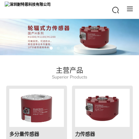
主营产品
Superior Products
多分量传感器
力传感器