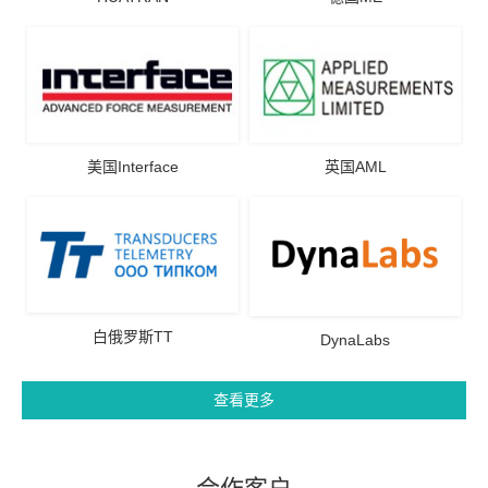
美国Interface
英国AML
白俄罗斯TT
DynaLabs
查看更多