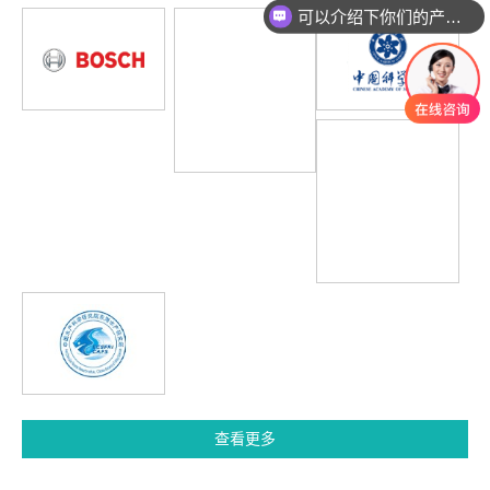
可以介绍下你们的产品么
查看更多
新闻资讯