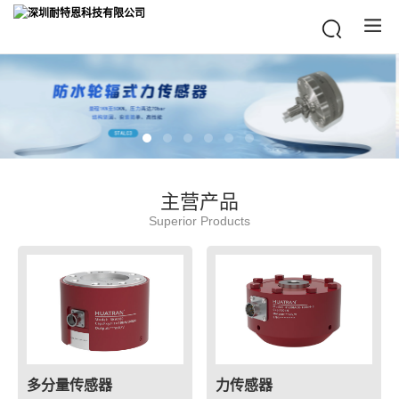
主营产品
Superior Products
多分量传感器
力传感器