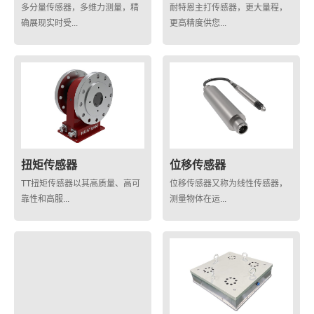
多分量传感器，多维力测量，精
耐特恩主打传感器，更大量程，
确展现实时受...
更高精度供您...
扭矩传感器
位移传感器
TT扭矩传感器以其高质量、高可
位移传感器又称为线性传感器，
靠性和高服...
测量物体在运...