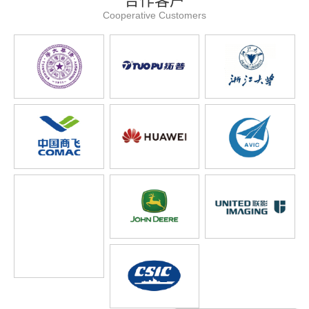
合作客户
Cooperative Customers