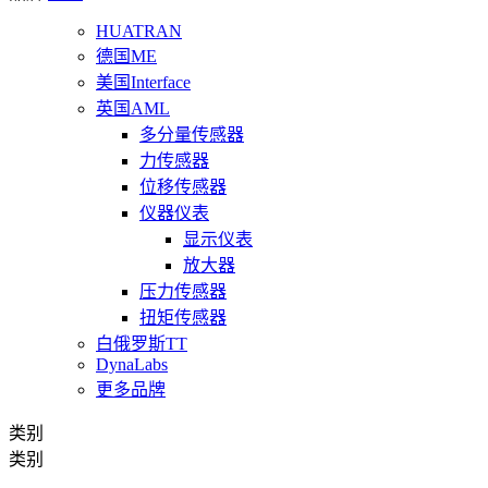
HUATRAN
德国ME
美国Interface
英国AML
多分量传感器
力传感器
位移传感器
仪器仪表
显示仪表
放大器
压力传感器
扭矩传感器
白俄罗斯TT
DynaLabs
更多品牌
类别
类别