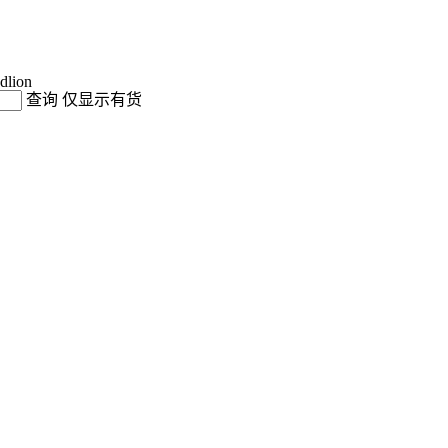
dlion
查询
仅显示有货