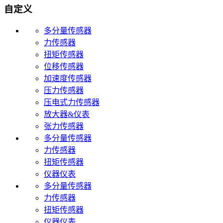
自定义
多分量传感器
力传感器
扭矩传感器
位移传感器
加速度传感器
压力传感器
压电式力传感器
放大器&仪表
张力传感器
多分量传感器
力传感器
扭矩传感器
仪器仪表
多分量传感器
力传感器
扭矩传感器
仪器仪表