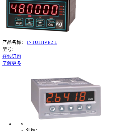
产品名称：
INTUITIVE2-L
型号：
在线订购
了解更多
名称：