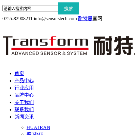
0755-82908211
info@sensorstech.com
耐特恩
官网
首页
产品中心
行业应用
品牌中心
关于我们
联系我们
新闻资讯
HUATRAN
德国ME