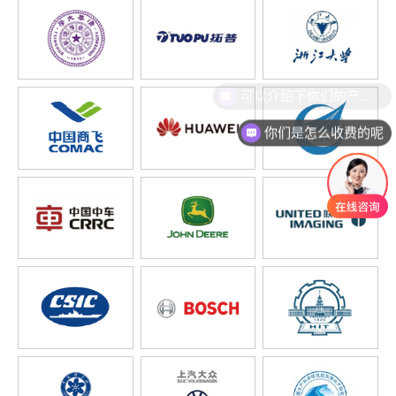
你们是怎么收费的呢