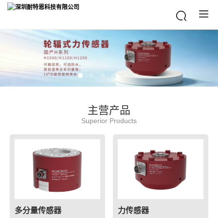
主营产品
Superior Products
多分量传感器
力传感器