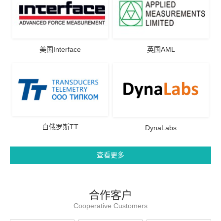
美国Interface
英国AML
白俄罗斯TT
DynaLabs
查看更多
合作客户
Cooperative Customers