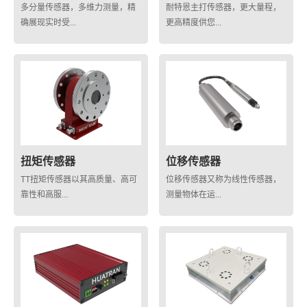
多分量传感器，多维力测量，精
耐特恩主打传感器，更大量程，
确展现实时受...
更高精度供您...
扭矩传感器
位移传感器
TT扭矩传感器以其高质量、高可
位移传感器又称为线性传感器，
靠性和高服...
测量物体在运...