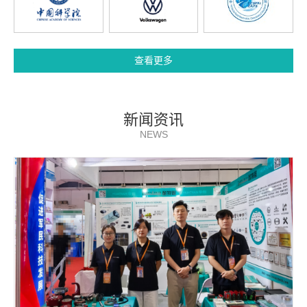
查看更多
新闻资讯
NEWS