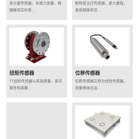
多分量传感器，多维力测量，精
耐特恩主打传感器，更大量程，
确展现实时受...
更高精度供您...
扭矩传感器
位移传感器
TT扭矩传感器以其高质量、高可
位移传感器又称为线性传感器，
靠性和高服...
测量物体在运...