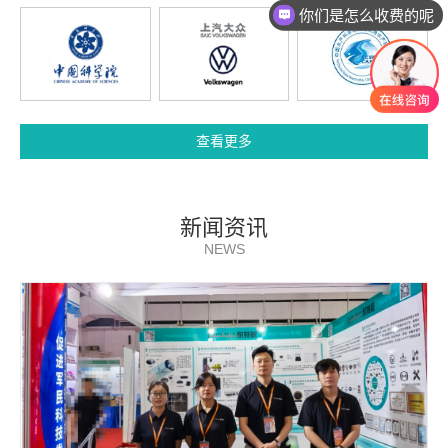
现在有优惠活动吗
查看更多
新闻资讯
NEWS