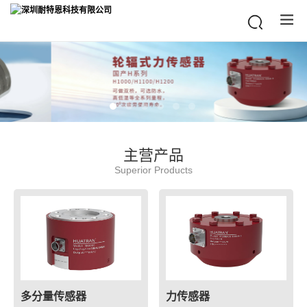
主营产品
Superior Products
多分量传感器
力传感器