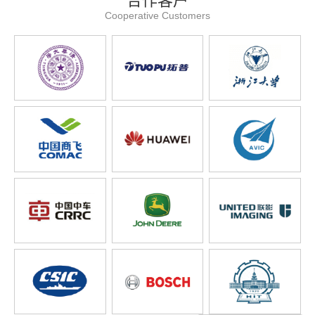
合作客户
Cooperative Customers
你们是怎么收费的呢