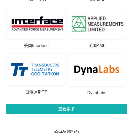
美国Interface
英国AML
白俄罗斯TT
DynaLabs
查看更多