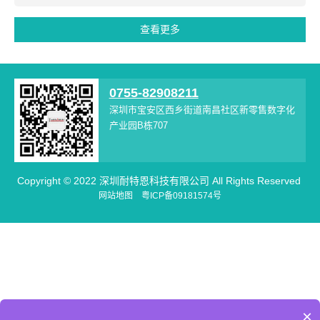
查看更多
0755-82908211
深圳市宝安区西乡街道南昌社区新零售数字化
产业园B栋707
Copyright © 2022 深圳耐特恩科技有限公司 All Rights Reserved
网站地图
粤ICP备09181574号
×