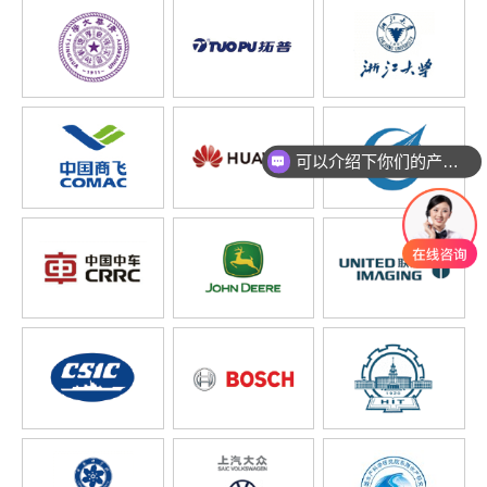
可以介绍下你们的产品么