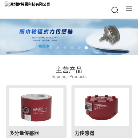
主营产品
Superior Products
多分量传感器
力传感器