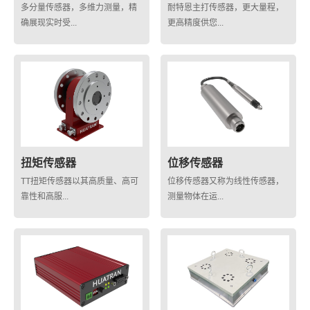
多分量传感器，多维力测量，精
耐特恩主打传感器，更大量程，
确展现实时受...
更高精度供您...
扭矩传感器
位移传感器
TT扭矩传感器以其高质量、高可
位移传感器又称为线性传感器，
靠性和高服...
测量物体在运...