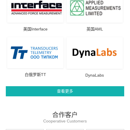
美国Interface
英国AML
白俄罗斯TT
DynaLabs
查看更多
合作客户
Cooperative Customers