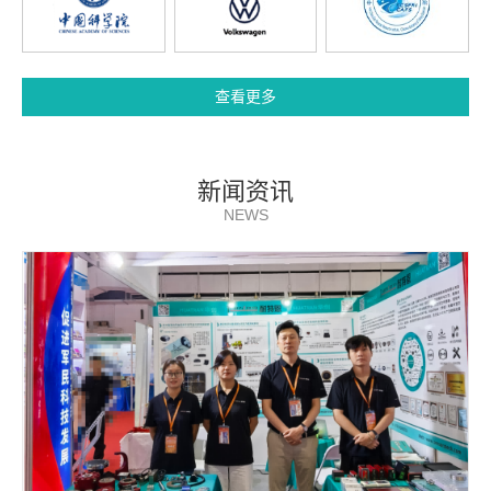
查看更多
新闻资讯
NEWS