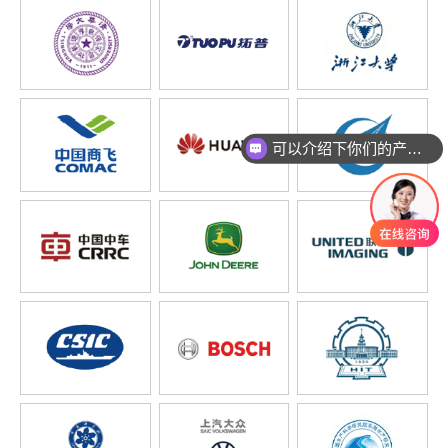
可以介绍下你们的产品么