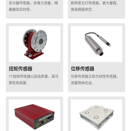
多分量传感器，多维力测量，精
耐特恩主打传感器，更大量程，
确展现实时受...
更高精度供您...
扭矩传感器
位移传感器
TT扭矩传感器以其高质量、高可
位移传感器又称为线性传感器，
靠性和高服...
测量物体在运...