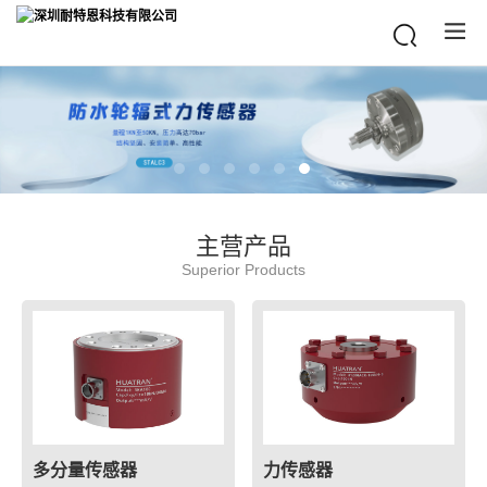
主营产品
Superior Products
多分量传感器
力传感器