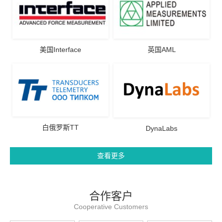
美国Interface
英国AML
白俄罗斯TT
DynaLabs
查看更多
合作客户
Cooperative Customers