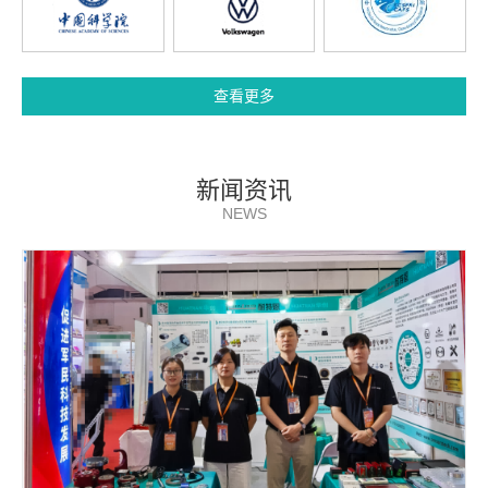
查看更多
新闻资讯
NEWS