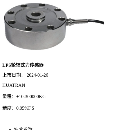
LPS轮辐式力传感器
上市日期：
2024-01-26
HUATRAN
量程：±10-300000KG
精度：0.05%F.S
技术参数