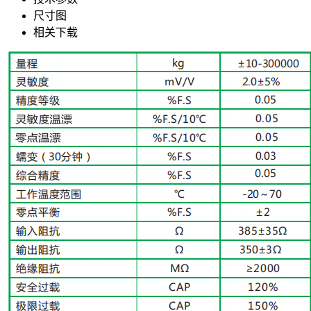
尺寸图
相关下载