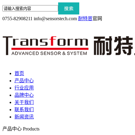
0755-82908211
info@sensorstech.com
耐特恩
官网
首页
产品中心
行业应用
品牌中心
关于我们
联系我们
新闻资讯
产品中心
Products