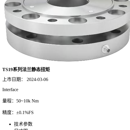
TS19系列法兰静态扭矩
上市日期：
2024-03-06
Interface
量程：50~10k Nm
精度：±0.1%FS
技术参数