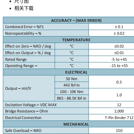
尺寸图
相关下载