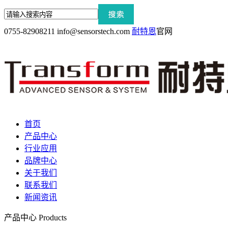
0755-82908211
info@sensorstech.com
耐特恩
官网
首页
产品中心
行业应用
品牌中心
关于我们
联系我们
新闻资讯
产品中心
Products