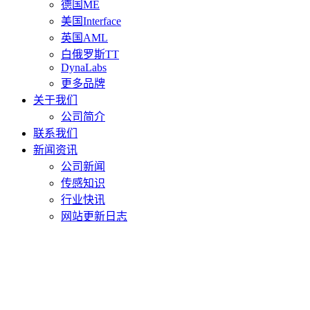
德国ME
美国Interface
英国AML
白俄罗斯TT
DynaLabs
更多品牌
关于我们
公司简介
联系我们
新闻资讯
公司新闻
传感知识
行业快讯
网站更新日志