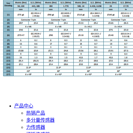
产品中心
热销产品
多分量传感器
力传感器