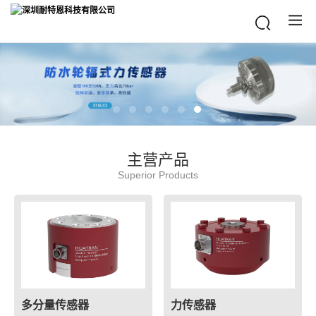
主营产品
Superior Products
多分量传感器
力传感器