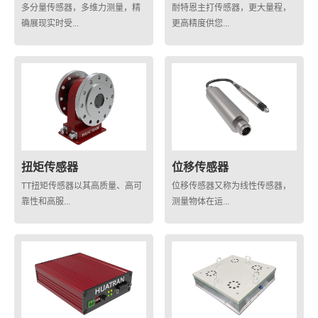
多分量传感器，多维力测量，精
耐特恩主打传感器，更大量程，
确展现实时受...
更高精度供您...
扭矩传感器
位移传感器
TT扭矩传感器以其高质量、高可
位移传感器又称为线性传感器，
靠性和高服...
测量物体在运...