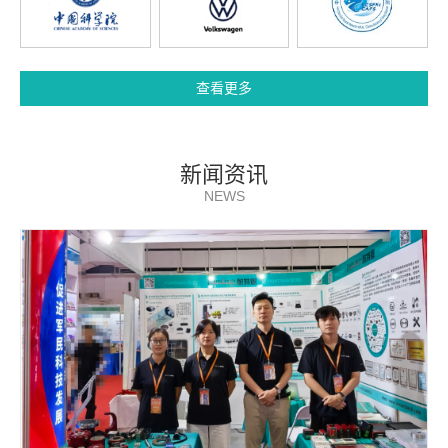
查看更多
新闻资讯
NEWS