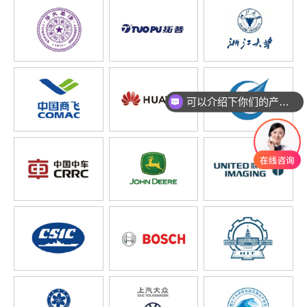
可以介绍下你们的产品么