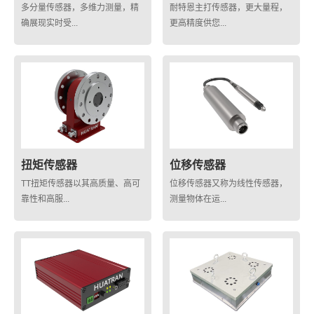
多分量传感器，多维力测量，精
耐特恩主打传感器，更大量程，
确展现实时受...
更高精度供您...
扭矩传感器
位移传感器
TT扭矩传感器以其高质量、高可
位移传感器又称为线性传感器，
靠性和高服...
测量物体在运...