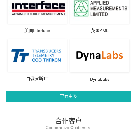
美国Interface
英国AML
白俄罗斯TT
DynaLabs
查看更多
合作客户
Cooperative Customers