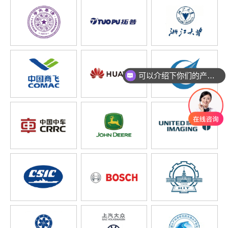
可以介绍下你们的产品么