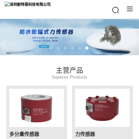
主营产品
Superior Products
多分量传感器
力传感器