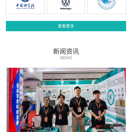
查看更多
新闻资讯
NEWS