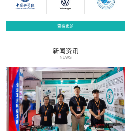
查看更多
新闻资讯
NEWS