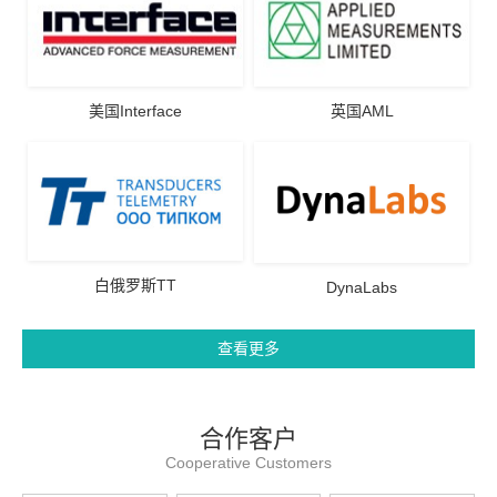
美国Interface
英国AML
白俄罗斯TT
DynaLabs
查看更多
合作客户
Cooperative Customers