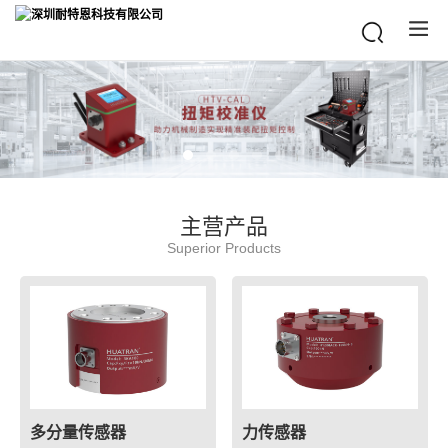
主营产品
Superior Products
多分量传感器
力传感器