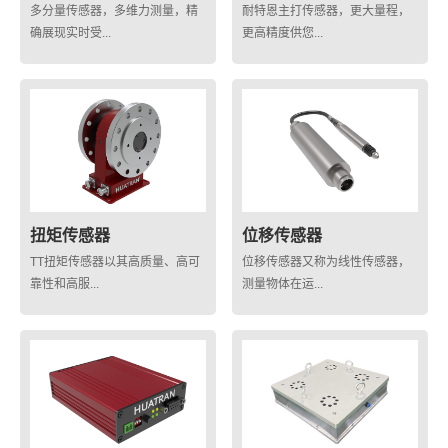
多分量传感器，多维力测量，精
耐特恩主打传感器，更大量程，
确展现实时受...
更高精度供您...
扭矩传感器
位移传感器
TT扭矩传感器以其高质量、高可
位移传感器又称为线性传感器，
靠性和高服...
测量物体在运...