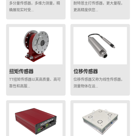
多分量传感器，多维力测量，精
耐特恩主打传感器，更大量程，
确展现实时受...
更高精度供您...
扭矩传感器
位移传感器
TT扭矩传感器以其高质量、高可
位移传感器又称为线性传感器，
靠性和高服...
测量物体在运...