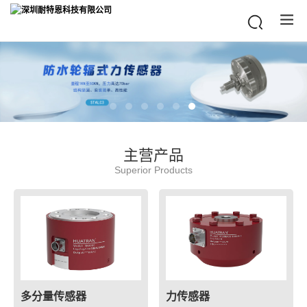
主营产品
Superior Products
多分量传感器
力传感器