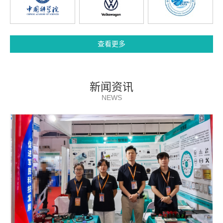
查看更多
新闻资讯
NEWS