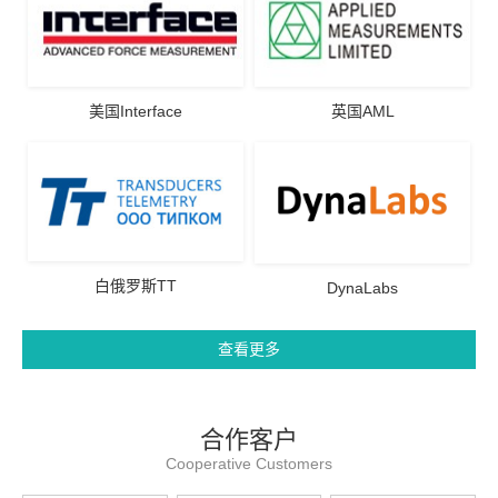
美国Interface
英国AML
白俄罗斯TT
DynaLabs
查看更多
合作客户
Cooperative Customers