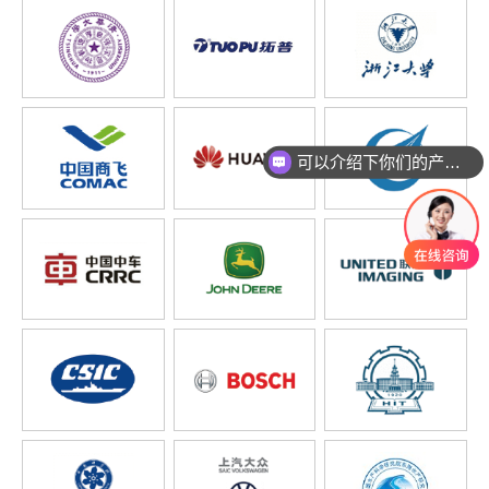
可以介绍下你们的产品么