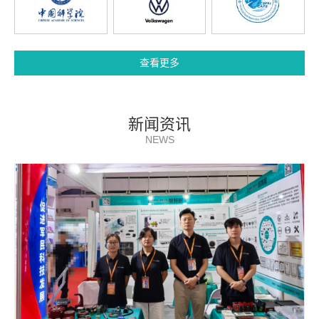
查看更多
新闻资讯
NEWS