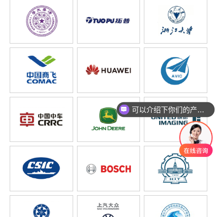
可以介绍下你们的产品么