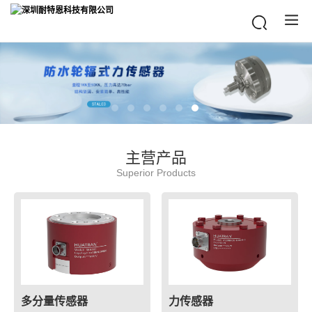
主营产品
Superior Products
多分量传感器
力传感器