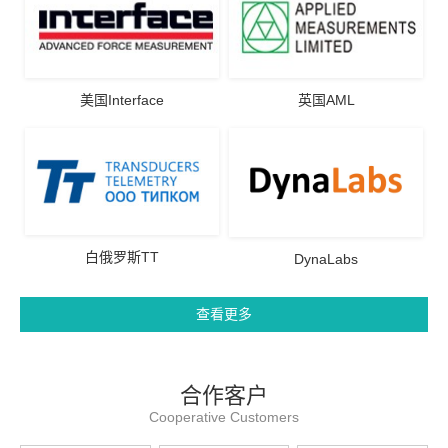
美国Interface
英国AML
白俄罗斯TT
DynaLabs
查看更多
合作客户
Cooperative Customers