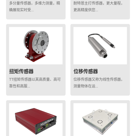
多分量传感器，多维力测量，精
耐特恩主打传感器，更大量程，
确展现实时受...
更高精度供您...
扭矩传感器
位移传感器
TT扭矩传感器以其高质量、高可
位移传感器又称为线性传感器，
靠性和高服...
测量物体在运...