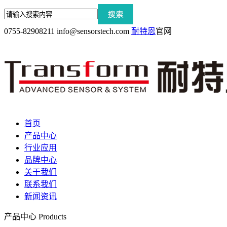
0755-82908211
info@sensorstech.com
耐特恩
官网
首页
产品中心
行业应用
品牌中心
关于我们
联系我们
新闻资讯
产品中心
Products