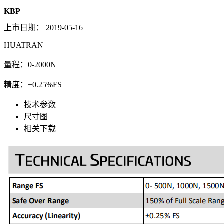
KBP
上市日期：
2019-05-16
HUATRAN
量程：0-2000N
精度：±0.25%FS
技术参数
尺寸图
相关下载