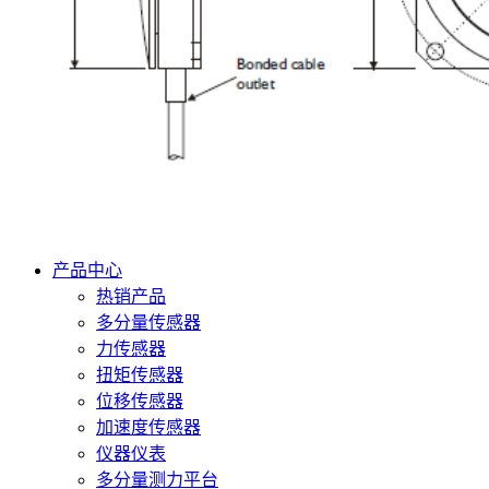
产品中心
热销产品
多分量传感器
力传感器
扭矩传感器
位移传感器
加速度传感器
仪器仪表
多分量测力平台