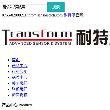
0755-82908211
info@sensorstech.com
耐特恩
官网
首页
产品中心
行业应用
品牌中心
关于我们
联系我们
新闻资讯
产品中心
Products