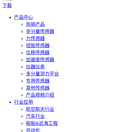
下载
产品中心
热销产品
多分量传感器
力传感器
扭矩传感器
位移传感器
加速度传感器
仪器仪表
多分量测力平台
专用传感器
其他传感器
产品视频介绍
行业应用
航空航天行业
汽车行业
船舶&近海工程
自动化