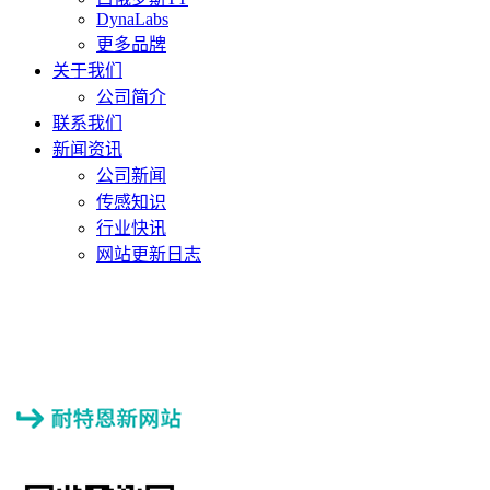
DynaLabs
更多品牌
关于我们
公司简介
联系我们
新闻资讯
公司新闻
传感知识
行业快讯
网站更新日志