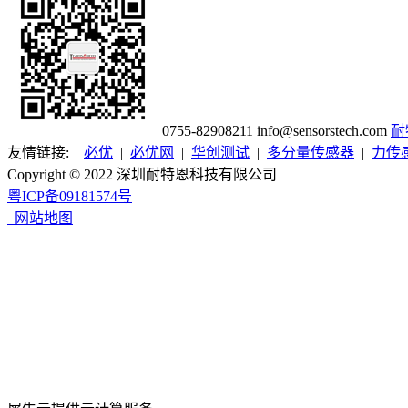
0755-82908211
info@sensorstech.com
耐
友情链接:
必优
|
必优网
|
华创测试
|
多分量传感器
|
力传
Copyright © 2022 深圳耐特恩科技有限公司
粤ICP备09181574号
网站地图