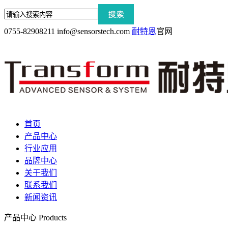
0755-82908211
info@sensorstech.com
耐特恩
官网
首页
产品中心
行业应用
品牌中心
关于我们
联系我们
新闻资讯
产品中心
Products