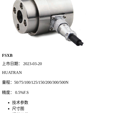
FSXB
上市日期：
2023-03-20
HUATRAN
量程：50/75/100/125/150/200/300/500N
精度： 0.5%F.S
技术参数
尺寸图