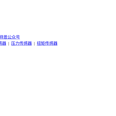
特恩公众号
感器
|
压力传感器
|
扭矩传感器