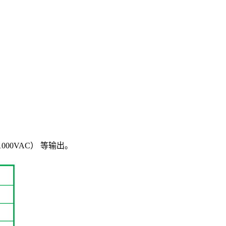
1000VAC） 等输出。