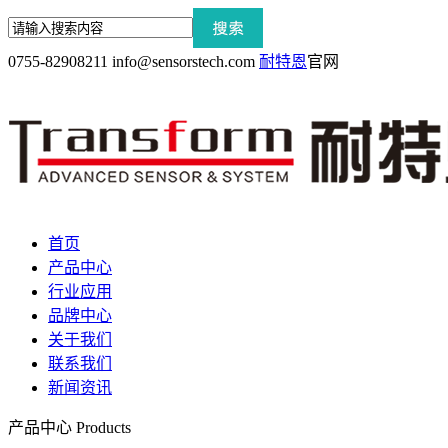
0755-82908211
info@sensorstech.com
耐特恩
官网
首页
产品中心
行业应用
品牌中心
关于我们
联系我们
新闻资讯
产品中心
Products