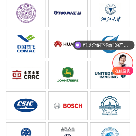
可以介绍下你们的产品么