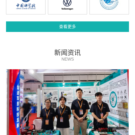
查看更多
新闻资讯
NEWS