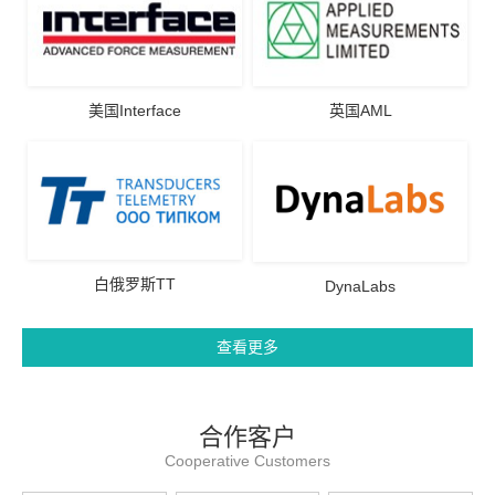
美国Interface
英国AML
白俄罗斯TT
DynaLabs
查看更多
合作客户
Cooperative Customers