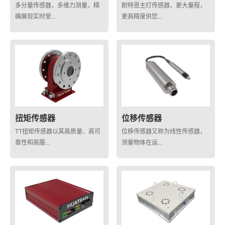
多分量传感器，多维力测量，精
耐特恩主打传感器，更大量程，
确展现实时受...
更高精度供您...
扭矩传感器
位移传感器
TT扭矩传感器以其高质量、高可
位移传感器又称为线性传感器，
靠性和高服...
测量物体在运...