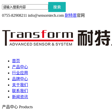
0755-82908211
info@sensorstech.com
耐特恩
官网
首页
产品中心
行业应用
品牌中心
关于我们
联系我们
新闻资讯
产品中心
Products