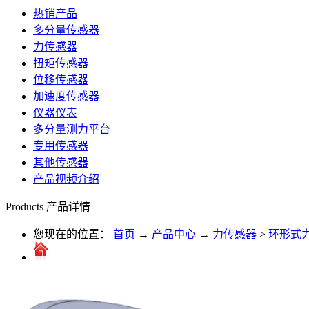
热销产品
多分量传感器
力传感器
扭矩传感器
位移传感器
加速度传感器
仪器仪表
多分量测力平台
专用传感器
其他传感器
产品视频介绍
Products
产品详情
您现在的位置：
首页
→
产品中心
→
力传感器
>
环形式