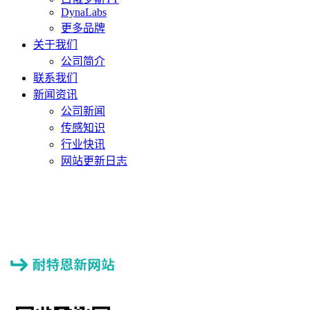
DynaLabs
更多品牌
关于我们
公司简介
联系我们
新闻资讯
公司新闻
传感知识
行业快讯
网站更新日志