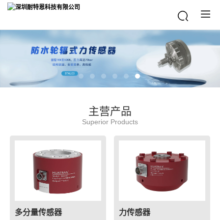
主营产品
Superior Products
多分量传感器
力传感器