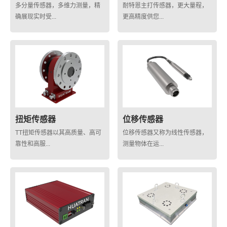
多分量传感器，多维力测量，精
耐特恩主打传感器，更大量程，
确展现实时受...
更高精度供您...
扭矩传感器
位移传感器
TT扭矩传感器以其高质量、高可
位移传感器又称为线性传感器，
靠性和高服...
测量物体在运...