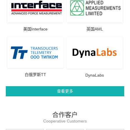
美国Interface
英国AML
白俄罗斯TT
DynaLabs
查看更多
合作客户
Cooperative Customers