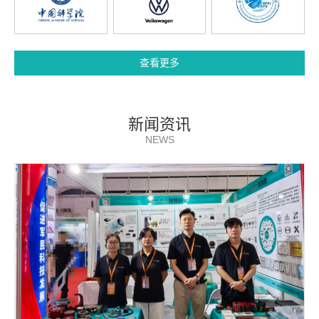
查看更多
新闻资讯
NEWS