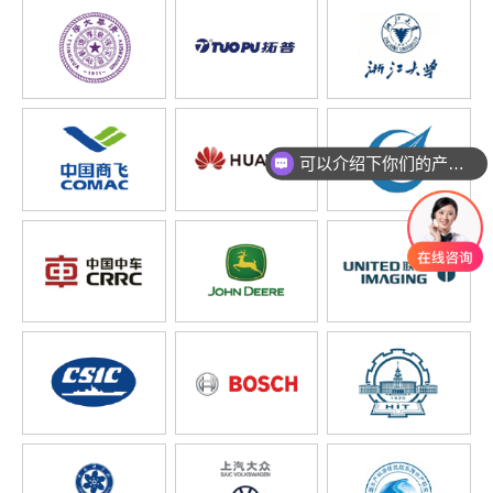
可以介绍下你们的产品么