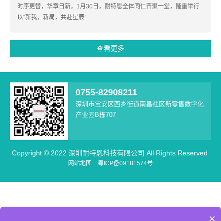
时序更替，华章日新，1月30日，耐特恩全体同仁齐聚一堂，隆重举行
以“新我，新局，共赴星辰”...
查看更多
0755-82908211
深圳市宝安区西乡街道南昌社区新零售数字化
产业园B栋707
Copyright © 2022 深圳耐特恩科技有限公司 All Rights Reserved
网站地图
粤ICP备09181574号
×