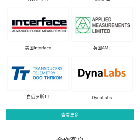
美国Interface
英国AML
白俄罗斯TT
DynaLabs
查看更多