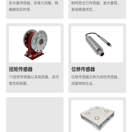
多分量传感器，多维力测量，精
耐特恩主打传感器，更大量程，
确展现实时受...
更高精度供您...
扭矩传感器
位移传感器
TT扭矩传感器以其高质量、高可
位移传感器又称为线性传感器，
靠性和高服...
测量物体在运...