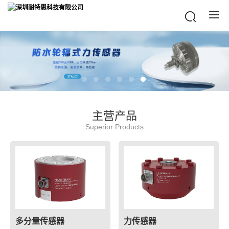
主营产品
Superior Products
多分量传感器
力传感器