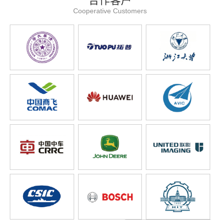
合作客户
Cooperative Customers