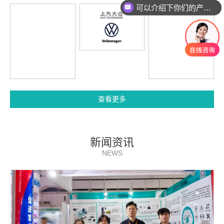
可以介绍下你们的产品么
你们是怎么收费的呢
查看更多
新闻资讯
NEWS