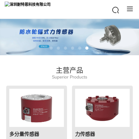
主营产品
Superior Products
多分量传感器
力传感器