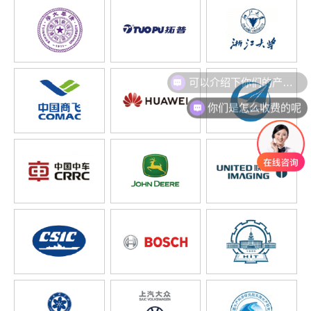
可以介绍下你们的产品么
你们是怎么收费的呢