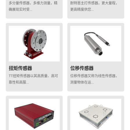
多分量传感器，多维力测量，精
耐特恩主打传感器，更大量程，
确展现实时受...
更高精度供您...
扭矩传感器
位移传感器
TT扭矩传感器以其高质量、高可
位移传感器又称为线性传感器，
靠性和高服...
测量物体在运...