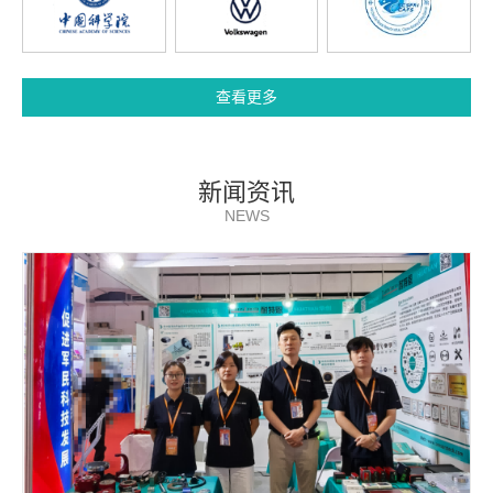
查看更多
新闻资讯
NEWS