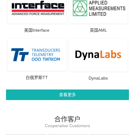
美国Interface
英国AML
白俄罗斯TT
DynaLabs
查看更多
合作客户
Cooperative Customers