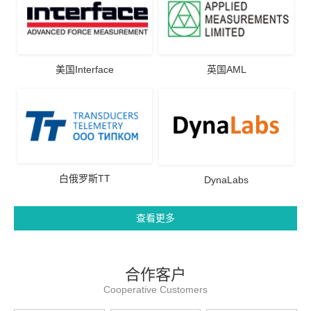
美国Interface
英国AML
白俄罗斯TT
DynaLabs
查看更多
合作客户
Cooperative Customers