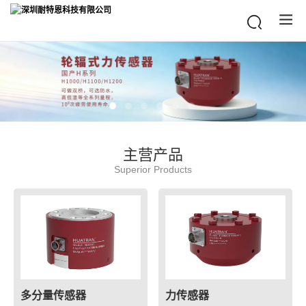
主营产品
Superior Products
多分量传感器
力传感器