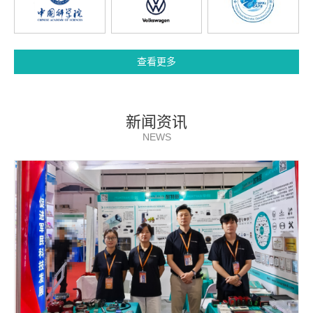
查看更多
新闻资讯
NEWS