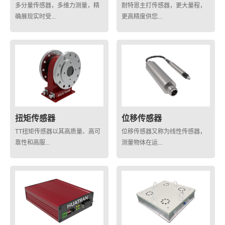
多分量传感器，多维力测量，精
耐特恩主打传感器，更大量程，
确展现实时受...
更高精度供您...
扭矩传感器
位移传感器
TT扭矩传感器以其高质量、高可
位移传感器又称为线性传感器，
靠性和高服...
测量物体在运...