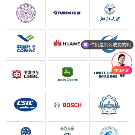
你们是怎么收费的呢