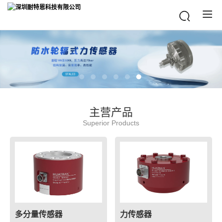
主营产品
Superior Products
多分量传感器
力传感器