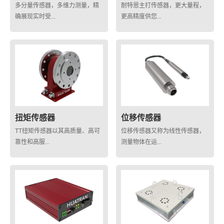
多分量传感器，多维力测量，精
耐特恩主打传感器，更大量程，
确展现实时受...
更高精度供您...
扭矩传感器
位移传感器
TT扭矩传感器以其高质量、高可
位移传感器又称为线性传感器，
靠性和高服...
测量物体在运...