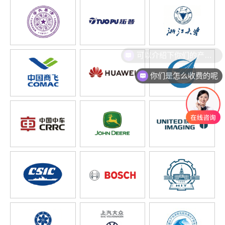
你们是怎么收费的呢