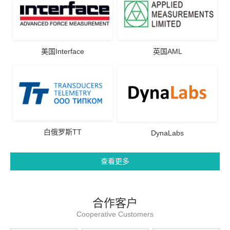
美国Interface
英国AML
白俄罗斯TT
DynaLabs
查看更多
合作客户
Cooperative Customers