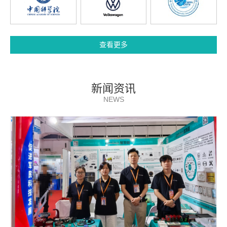
查看更多
新闻资讯
NEWS