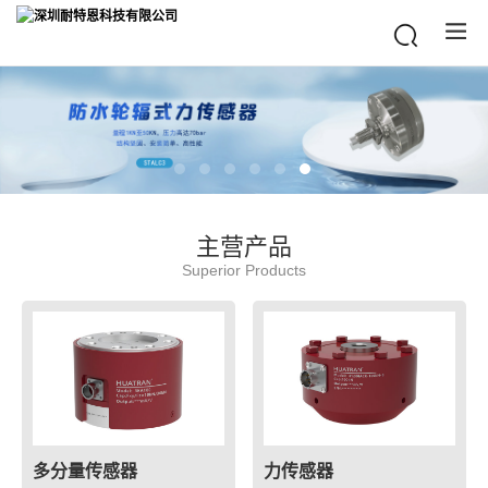
主营产品
Superior Products
多分量传感器
力传感器