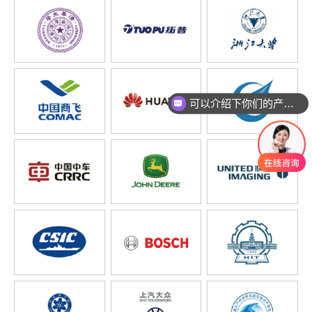
可以介绍下你们的产品么