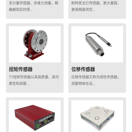
多分量传感器，多维力测量，精
耐特恩主打传感器，更大量程，
确展现实时受...
更高精度供您...
扭矩传感器
位移传感器
TT扭矩传感器以其高质量、高可
位移传感器又称为线性传感器，
靠性和高服...
测量物体在运...