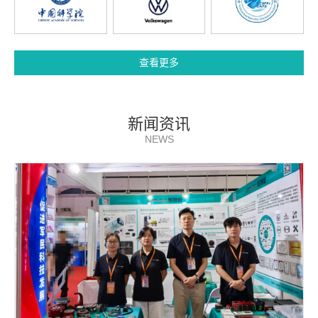
查看更多
新闻资讯
NEWS