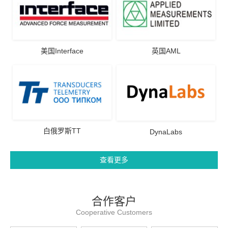
美国Interface
英国AML
白俄罗斯TT
DynaLabs
查看更多
合作客户
Cooperative Customers