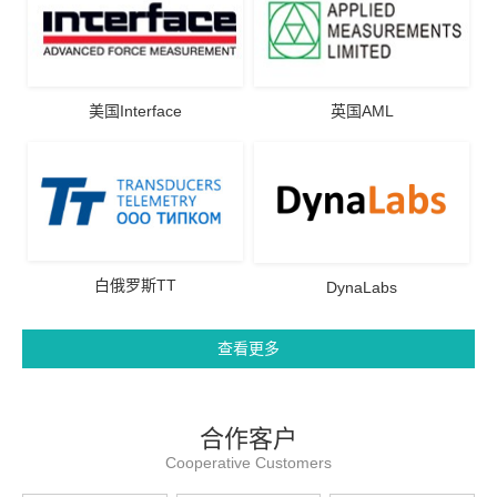
美国Interface
英国AML
白俄罗斯TT
DynaLabs
查看更多
合作客户
Cooperative Customers