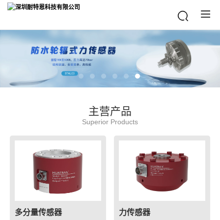
主营产品
Superior Products
多分量传感器
力传感器