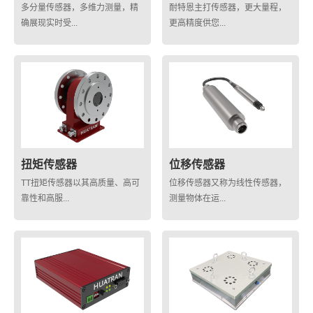
多分量传感器，多维力测量，精
耐特恩主打传感器，更大量程，
确展现实时受...
更高精度供您...
扭矩传感器
位移传感器
TT扭矩传感器以其高质量、高可
位移传感器又称为线性传感器，
靠性和高服...
测量物体在运...