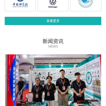
查看更多
新闻资讯
NEWS