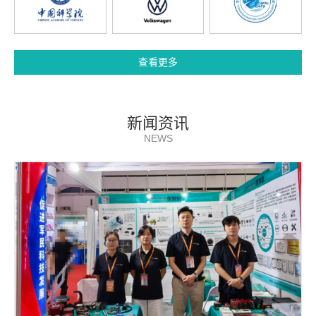
查看更多
新闻资讯
NEWS