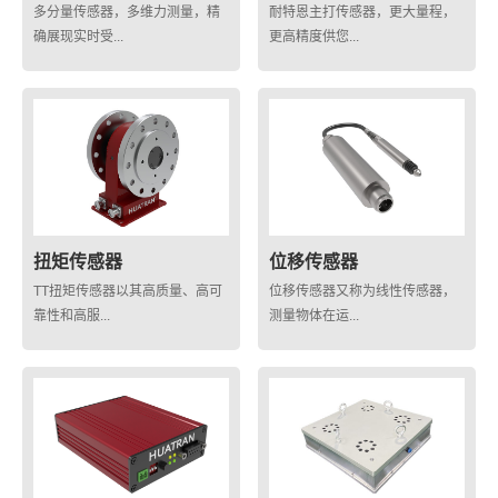
多分量传感器，多维力测量，精
耐特恩主打传感器，更大量程，
确展现实时受...
更高精度供您...
扭矩传感器
位移传感器
TT扭矩传感器以其高质量、高可
位移传感器又称为线性传感器，
靠性和高服...
测量物体在运...