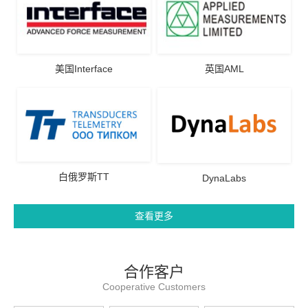
美国Interface
英国AML
白俄罗斯TT
DynaLabs
查看更多
合作客户
Cooperative Customers