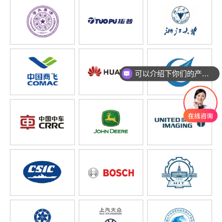
可以介绍下你们的产品么