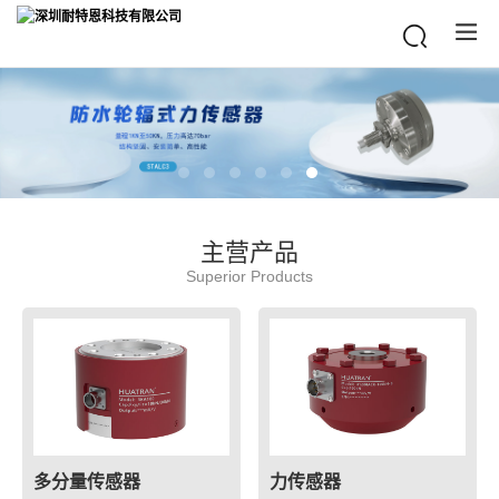
主营产品
Superior Products
多分量传感器
力传感器