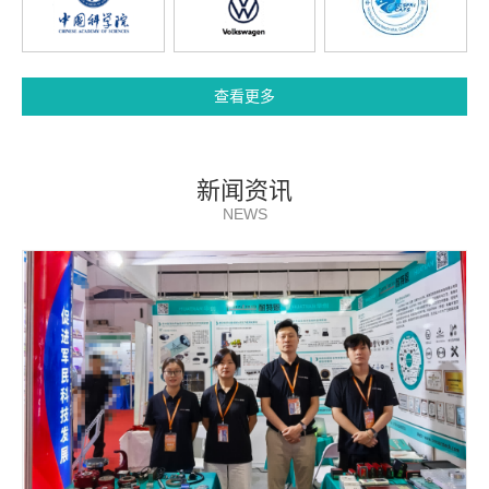
查看更多
新闻资讯
NEWS