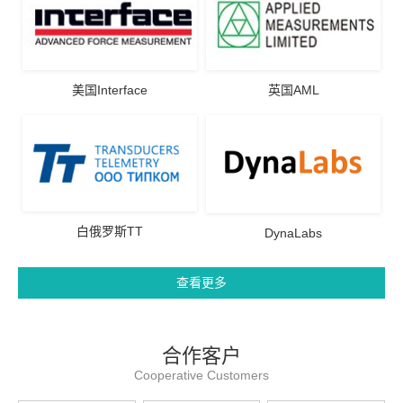
美国Interface
英国AML
白俄罗斯TT
DynaLabs
查看更多
合作客户
Cooperative Customers