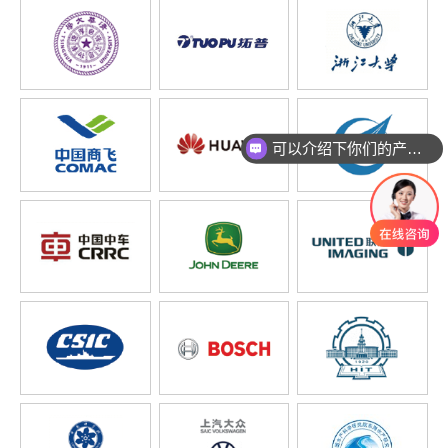
可以介绍下你们的产品么