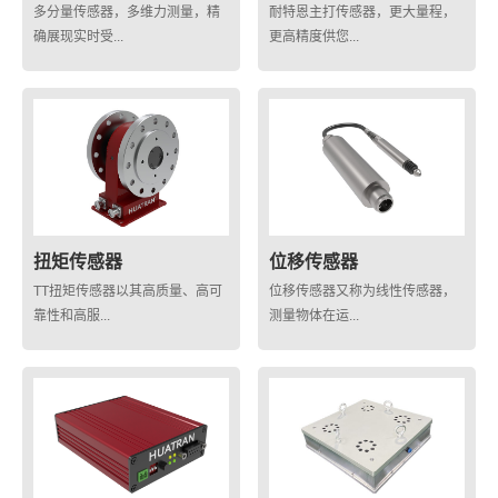
多分量传感器，多维力测量，精
耐特恩主打传感器，更大量程，
确展现实时受...
更高精度供您...
扭矩传感器
位移传感器
TT扭矩传感器以其高质量、高可
位移传感器又称为线性传感器，
靠性和高服...
测量物体在运...