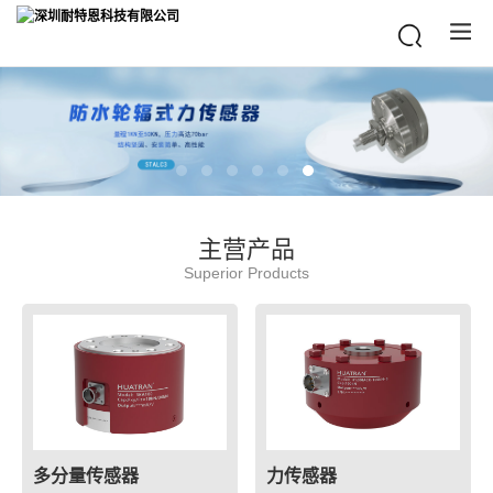
主营产品
Superior Products
多分量传感器
力传感器