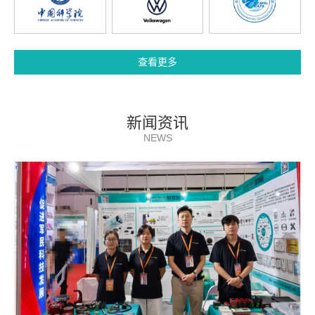
查看更多
新闻资讯
NEWS