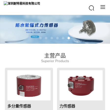
主营产品
Superior Products
多分量传感器
力传感器