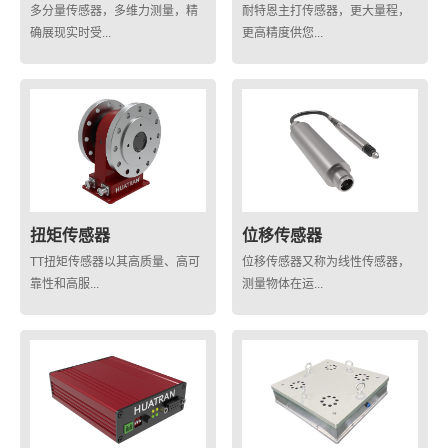
多分量传感器，多维力测量，精
耐特恩主打传感器，更大量程，
确展现实时受...
更高精度供您...
扭矩传感器
位移传感器
TT扭矩传感器以其高质量、高可
位移传感器又称为线性传感器，
靠性和高服...
测量物体在运...