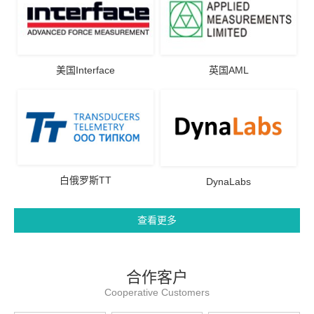
美国Interface
英国AML
白俄罗斯TT
DynaLabs
查看更多
合作客户
Cooperative Customers