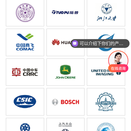
可以介绍下你们的产品么