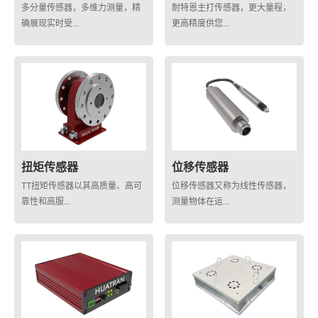
多分量传感器，多维力测量，精
耐特恩主打传感器，更大量程，
确展现实时受...
更高精度供您...
扭矩传感器
位移传感器
TT扭矩传感器以其高质量、高可
位移传感器又称为线性传感器，
靠性和高服...
测量物体在运...