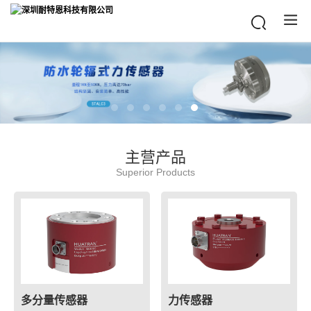
主营产品
Superior Products
多分量传感器
力传感器