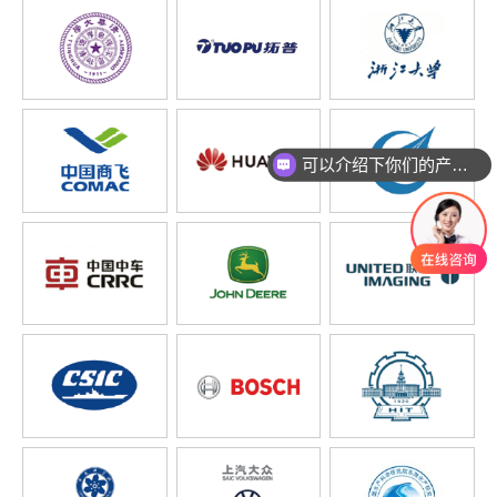
可以介绍下你们的产品么