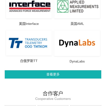
美国Interface
英国AML
白俄罗斯TT
DynaLabs
查看更多
合作客户
Cooperative Customers