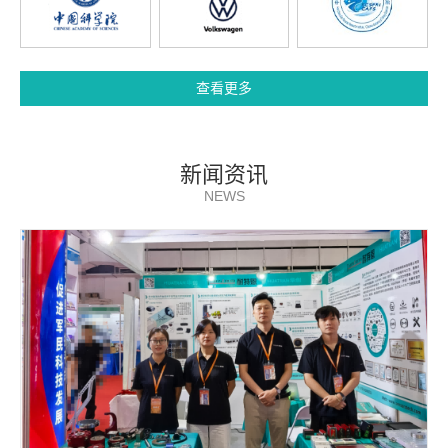
查看更多
新闻资讯
NEWS