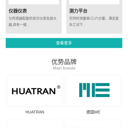
仪器仪表
测力平台
与传感器配套的显示仪表及放大
可同时测量单/三/六分量，满足复
器,具有一键...
杂工况下...
查看更多
优势品牌
Main brands
HUATRAN
德国ME