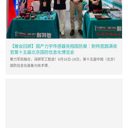
【展会回顾】国产力学传感器亮相国防展｜耐特恩圆满收
官第十五届北京国防信息化博览会
聚力军民融合，深耕军工智造！6月16日-18日，第十五届中国（北京）
国防信息化装备与技术博...