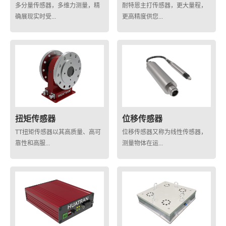
多分量传感器，多维力测量，精
耐特恩主打传感器，更大量程，
确展现实时受...
更高精度供您...
扭矩传感器
位移传感器
TT扭矩传感器以其高质量、高可
位移传感器又称为线性传感器，
靠性和高服...
测量物体在运...