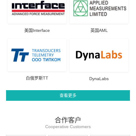
美国Interface
英国AML
白俄罗斯TT
DynaLabs
查看更多
合作客户
Cooperative Customers