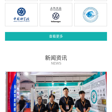
查看更多
新闻资讯
NEWS