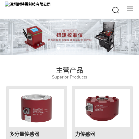
主营产品
Superior Products
多分量传感器
力传感器