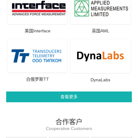
美国Interface
英国AML
白俄罗斯TT
DynaLabs
查看更多
合作客户
Cooperative Customers