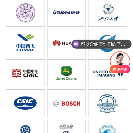
可以介绍下你们的产品么
你们是怎么收费的呢