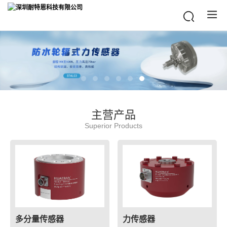
主营产品
Superior Products
多分量传感器
力传感器