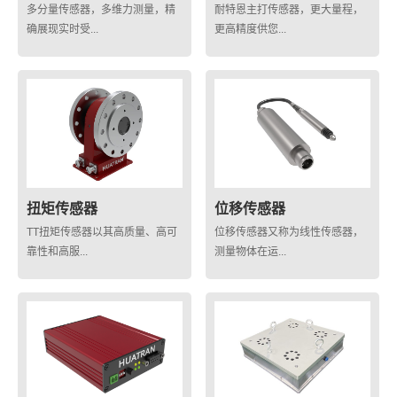
多分量传感器，多维力测量，精
耐特恩主打传感器，更大量程，
确展现实时受...
更高精度供您...
扭矩传感器
位移传感器
TT扭矩传感器以其高质量、高可
位移传感器又称为线性传感器，
靠性和高服...
测量物体在运...