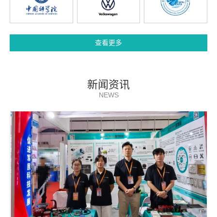
查看更多
新闻资讯
NEWS