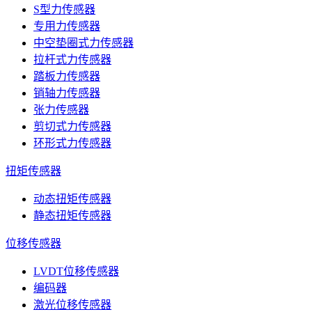
S型力传感器
专用力传感器
中空垫圈式力传感器
拉杆式力传感器
踏板力传感器
销轴力传感器
张力传感器
剪切式力传感器
环形式力传感器
扭矩传感器
动态扭矩传感器
静态扭矩传感器
位移传感器
LVDT位移传感器
编码器
激光位移传感器