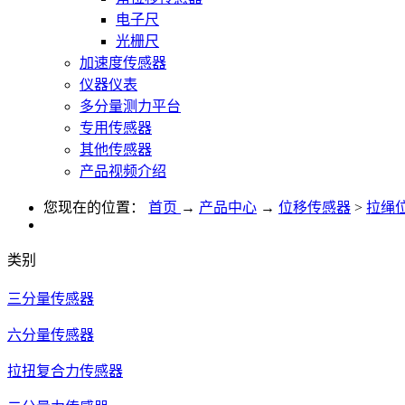
电子尺
光栅尺
加速度传感器
仪器仪表
多分量测力平台
专用传感器
其他传感器
产品视频介绍
您现在的位置：
首页
→
产品中心
→
位移传感器
>
拉绳
类别
三分量传感器
六分量传感器
拉扭复合力传感器