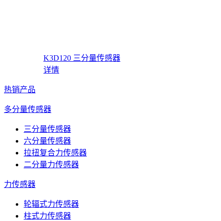
K3D120 三分量传感器
详情
热销产品
多分量传感器
三分量传感器
六分量传感器
拉扭复合力传感器
二分量力传感器
力传感器
轮辐式力传感器
柱式力传感器