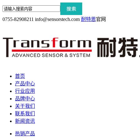
0755-82908211
info@sensorstech.com
耐特恩
官网
首页
产品中心
行业应用
品牌中心
关于我们
联系我们
新闻资讯
热销产品