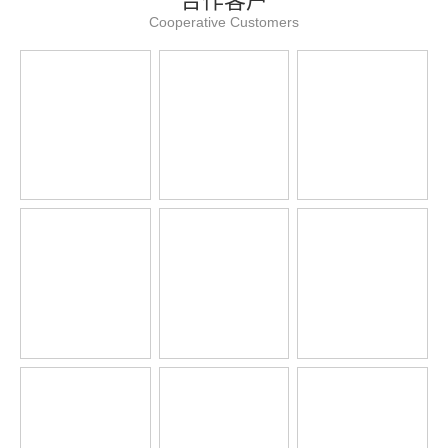
合作客户
Cooperative Customers