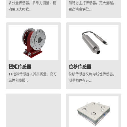
多分量传感器，多维力测量，精
耐特恩主打传感器，更大量程，
确展现实时受...
更高精度供您...
扭矩传感器
位移传感器
TT扭矩传感器以其高质量、高可
位移传感器又称为线性传感器，
靠性和高服...
测量物体在运...