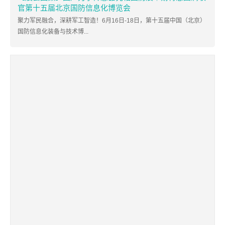
官第十五届北京国防信息化博览会
聚力军民融合，深耕军工智造！6月16日-18日，第十五届中国（北京）
国防信息化装备与技术博...