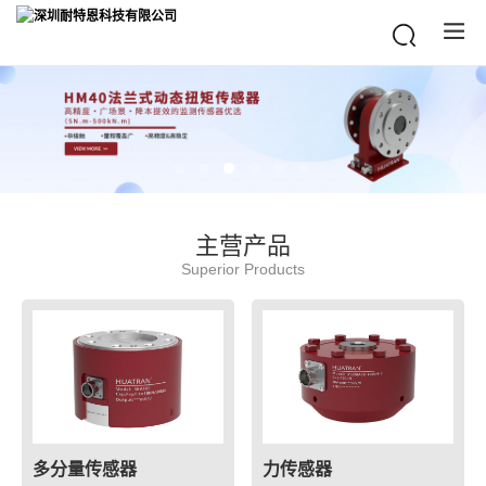
主营产品
Superior Products
多分量传感器
力传感器