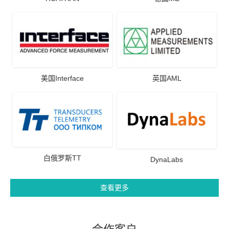
美国Interface
英国AML
白俄罗斯TT
DynaLabs
查看更多