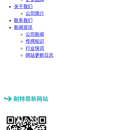
关于我们
公司简介
联系我们
新闻资讯
公司新闻
传感知识
行业快讯
网站更新日志