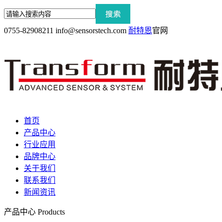
0755-82908211
info@sensorstech.com
耐特恩
官网
首页
产品中心
行业应用
品牌中心
关于我们
联系我们
新闻资讯
产品中心
Products