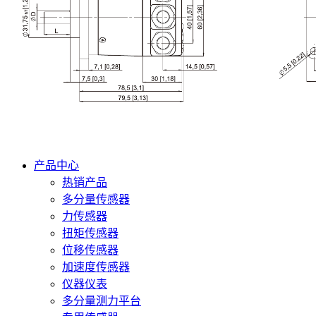
产品中心
热销产品
多分量传感器
力传感器
扭矩传感器
位移传感器
加速度传感器
仪器仪表
多分量测力平台